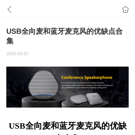
USB全向麦和蓝牙麦克风的优缺点合
集
2023-03-07
USB
全向麦和蓝牙麦克风的优缺